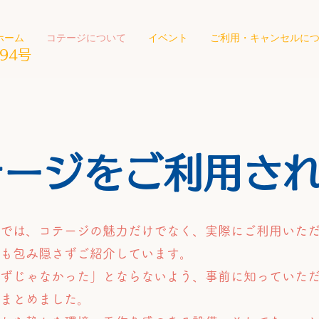
ホーム
コテージについて
イベント
ご利用・キャンセルに
94号
テージをご利用さ
では、コテージの魅力だけでなく、実際にご利用いた
も包み隠さずご紹介しています。
ずじゃなかった」とならないよう、事前に知っていた
まとめました。