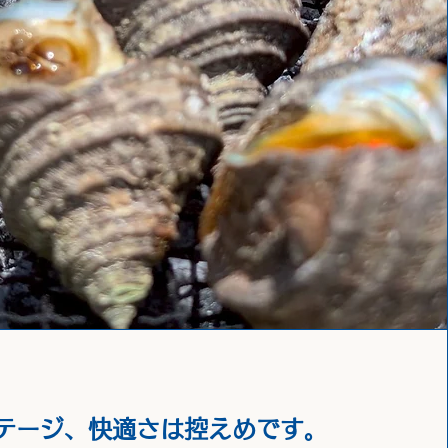
テージ、快適さは控えめです。