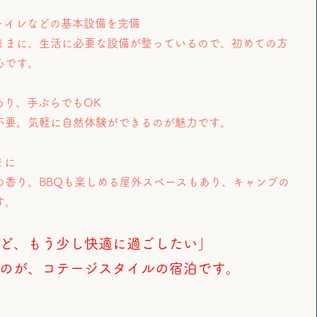
トイレなどの基本設備を完備
ままに、生活に必要な設備が整っているので、初めての方
心です。
あり、手ぶらでもOK
不要。気軽に自然体験ができるのが魅力です。
まに
の香り。BBQも楽しめる屋外スペースもあり、キャンプの
す。
ど、もう少し快適に過ごしたい」
のが、コテージスタイルの宿泊です。