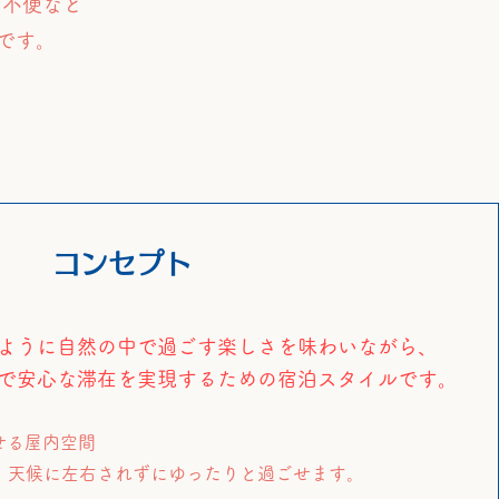
と不便なと
です。
​コンセプト
ように自然の中で過ごす楽しさを味わいながら、
で安心な滞在を実現するための宿泊スタイルです。
せる屋内空間
、天候に左右されずにゆったりと過ごせます。